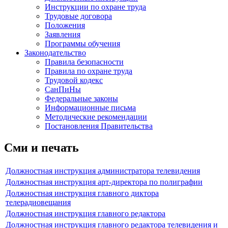
Инструкции по охране труда
Трудовые договора
Положения
Заявления
Программы обучения
Законодательство
Правила безопасности
Правила по охране труда
Трудовой кодекс
СанПиНы
Федеральные законы
Информационные письма
Методические рекомендации
Постановления Правительства
Сми и печать
Должностная инструкция администратора телевидения
Должностная инструкция арт-директора по полиграфии
Должностная инструкция главного диктора
телерадиовещания
Должностная инструкция главного редактора
Должностная инструкция главного редактора телевидения и