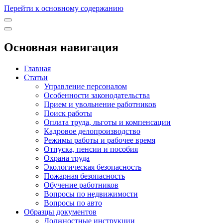
Перейти к основному содержанию
Основная навигация
Главная
Статьи
Управление персоналом
Особенности законодательства
Прием и увольнение работников
Поиск работы
Оплата труда, льготы и компенсации
Кадровое делопроизводство
Режимы работы и рабочее время
Отпуска, пенсии и пособия
Охрана труда
Экологическая безопасность
Пожарная безопасность
Обучение работников
Вопросы по недвижимости
Вопросы по авто
Образцы документов
Должностные инструкции