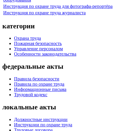
Инструкция по охране труда для фотографа-репортёра
Инструкция по охране труда журналиста
категории
Охрана труда
Пожарная безопасность
Управление персоналом
Особенности законодательства
федеральные акты
Правила безопасности
Правила по охране труда
Информационные письма
Трудовой кодекс
локальные акты
Должностные инструкции
Инструкции по охране труда
Трудовые договора