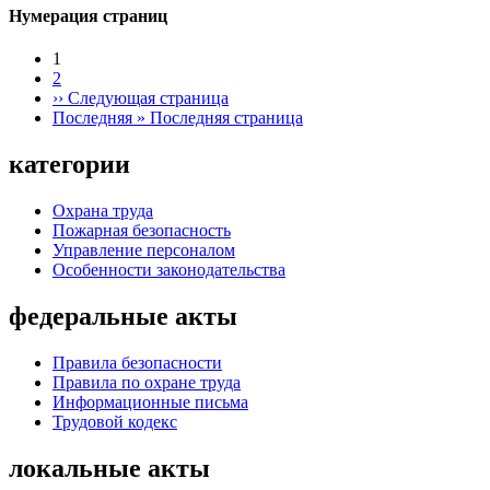
Нумерация страниц
1
2
››
Следующая страница
Последняя »
Последняя страница
категории
Охрана труда
Пожарная безопасность
Управление персоналом
Особенности законодательства
федеральные акты
Правила безопасности
Правила по охране труда
Информационные письма
Трудовой кодекс
локальные акты