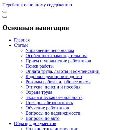
Перейти к основному содержанию
Основная навигация
Главная
Статьи
Управление персоналом
Особенности законодательства
Прием и увольнение работников
Поиск работы
Оплата труда, льготы и компенсации
Кадровое делопроизводство
Режимы работы и рабочее время
Отпуска, пенсии и пособия
Охрана труда
Экологическая безопасность
Пожарная безопасность
Обучение работников
Вопросы по недвижимости
Вопросы по авто
Образцы документов
Должностные инструкции