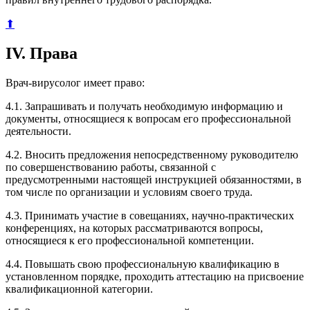
⬆
IV. Права
Врач-вирусолог имеет право:
4.1. Запрашивать и получать необходимую информацию и
документы, относящиеся к вопросам его профессиональной
деятельности.
4.2. Вносить предложения непосредственному руководителю
по совершенствованию работы, связанной с
предусмотренными настоящей инструкцией обязанностями, в
том числе по организации и условиям своего труда.
4.3. Принимать участие в совещаниях, научно-практических
конференциях, на которых рассматриваются вопросы,
относящиеся к его профессиональной компетенции.
4.4. Повышать свою профессиональную квалификацию в
установленном порядке, проходить аттестацию на присвоение
квалификационной категории.