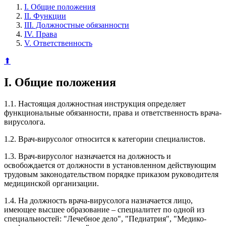
I. Общие положения
II. Функции
III. Должностные обязанности
IV. Права
V. Ответственность
⬆
I. Общие положения
1.1. Настоящая должностная инструкция определяет
функциональные обязанности, права и ответственность врача-
вирусолога.
1.2. Врач-вирусолог относится к категории специалистов.
1.3. Врач-вирусолог назначается на должность и
освобождается от должности в установленном действующим
трудовым законодательством порядке приказом руководителя
медицинской организации.
1.4. На должность врача-вирусолога назначается лицо,
имеющее высшее образование – специалитет по одной из
специальностей: "Лечебное дело", "Педиатрия", "Медико-