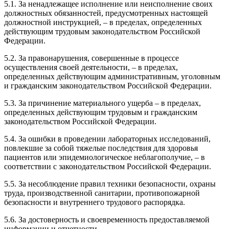
5.1. За ненадлежащее исполнение или неисполнение своих
должностных обязанностей, предусмотренных настоящей
должностной инструкцией, – в пределах, определенных
действующим трудовым законодательством Российской
Федерации.
5.2. За правонарушения, совершенные в процессе
осуществления своей деятельности, – в пределах,
определенных действующим административным, уголовным
и гражданским законодательством Российской Федерации.
5.3. За причинение материального ущерба – в пределах,
определенных действующим трудовым и гражданским
законодательством Российской Федерации.
5.4. За ошибки в проведении лабораторных исследований,
повлекшие за собой тяжелые последствия для здоровья
пациентов или эпидемиологическое неблагополучие, – в
соответствии с законодательством Российской Федерации.
5.5. За несоблюдение правил техники безопасности, охраны
труда, производственной санитарии, противопожарной
безопасности и внутреннего трудового распорядка.
5.6. За достоверность и своевременность предоставляемой
информации и отчетности.