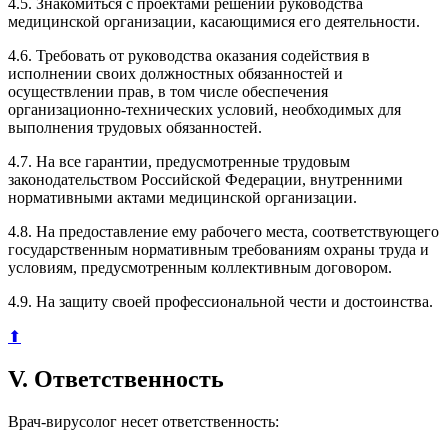
4.5. Знакомиться с проектами решений руководства
медицинской организации, касающимися его деятельности.
4.6. Требовать от руководства оказания содействия в
исполнении своих должностных обязанностей и
осуществлении прав, в том числе обеспечения
организационно-технических условий, необходимых для
выполнения трудовых обязанностей.
4.7. На все гарантии, предусмотренные трудовым
законодательством Российской Федерации, внутренними
нормативными актами медицинской организации.
4.8. На предоставление ему рабочего места, соответствующего
государственным нормативным требованиям охраны труда и
условиям, предусмотренным коллективным договором.
4.9. На защиту своей профессиональной чести и достоинства.
⬆
V. Ответственность
Врач-вирусолог несет ответственность: