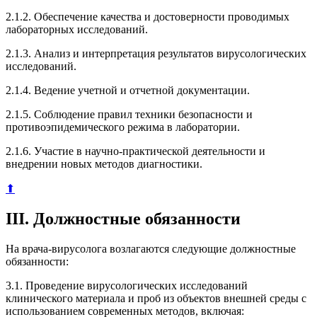
2.1.2. Обеспечение качества и достоверности проводимых
лабораторных исследований.
2.1.3. Анализ и интерпретация результатов вирусологических
исследований.
2.1.4. Ведение учетной и отчетной документации.
2.1.5. Соблюдение правил техники безопасности и
противоэпидемического режима в лаборатории.
2.1.6. Участие в научно-практической деятельности и
внедрении новых методов диагностики.
⬆
III. Должностные обязанности
На врача-вирусолога возлагаются следующие должностные
обязанности:
3.1. Проведение вирусологических исследований
клинического материала и проб из объектов внешней среды с
использованием современных методов, включая: