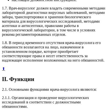
1.7. Врач-вирусолог должен владеть современными методами
лабораторной диагностики вирусных заболеваний, методами
забора, транспортировки и хранения биологического
материала для вирусологических исследований, методами
асептики и антисептики, правилами работы в
вирусологической лаборатории, в том числе в условиях
режима регламентированных отделов.
1.8. В период временного отсутствия врача-вирусолога его
обязанности возлагаются на лицо, назначенное в
установленном порядке, которое приобретает
соответствующие права и несет ответственность за
надлежащее исполнение возложенных на него обязанностей.
⬆
II. Функции
2.1. Основными функциями врача-вирусолога являются:
2.1.1. Организация и проведение вирусологических
исследований в соответствии с должностными
обязанностями.