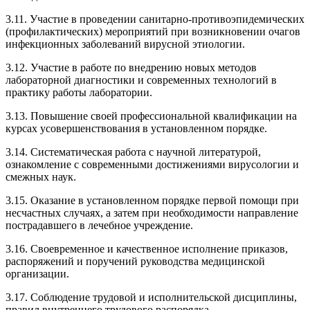
3.11. Участие в проведении санитарно-противоэпидемических
(профилактических) мероприятий при возникновении очагов
инфекционных заболеваний вирусной этиологии.
3.12. Участие в работе по внедрению новых методов
лабораторной диагностики и современных технологий в
практику работы лаборатории.
3.13. Повышение своей профессиональной квалификации на
курсах усовершенствования в установленном порядке.
3.14. Систематическая работа с научной литературой,
ознакомление с современными достижениями вирусологии и
смежных наук.
3.15. Оказание в установленном порядке первой помощи при
несчастных случаях, а затем при необходимости направление
пострадавшего в лечебное учреждение.
3.16. Своевременное и качественное исполнение приказов,
распоряжений и поручений руководства медицинской
организации.
3.17. Соблюдение трудовой и исполнительской дисциплины,
правил внутреннего трудового распорядка.