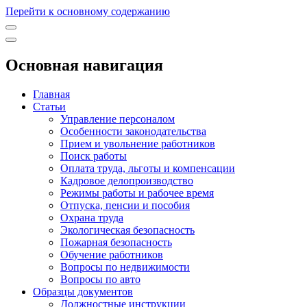
Перейти к основному содержанию
Основная навигация
Главная
Статьи
Управление персоналом
Особенности законодательства
Прием и увольнение работников
Поиск работы
Оплата труда, льготы и компенсации
Кадровое делопроизводство
Режимы работы и рабочее время
Отпуска, пенсии и пособия
Охрана труда
Экологическая безопасность
Пожарная безопасность
Обучение работников
Вопросы по недвижимости
Вопросы по авто
Образцы документов
Должностные инструкции