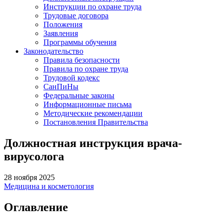
Инструкции по охране труда
Трудовые договора
Положения
Заявления
Программы обучения
Законодательство
Правила безопасности
Правила по охране труда
Трудовой кодекс
СанПиНы
Федеральные законы
Информационные письма
Методические рекомендации
Постановления Правительства
Должностная инструкция врача-
вирусолога
28 ноября 2025
Медицина и косметология
Оглавление