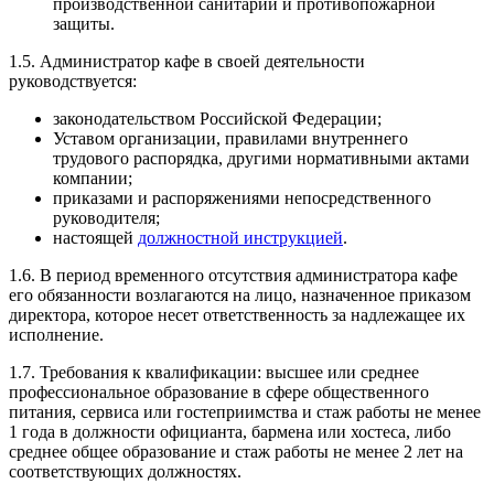
производственной санитарии и противопожарной
защиты.
1.5. Администратор кафе в своей деятельности
руководствуется:
законодательством Российской Федерации;
Уставом организации, правилами внутреннего
трудового распорядка, другими нормативными актами
компании;
приказами и распоряжениями непосредственного
руководителя;
настоящей
должностной инструкцией
.
1.6. В период временного отсутствия администратора кафе
его обязанности возлагаются на лицо, назначенное приказом
директора, которое несет ответственность за надлежащее их
исполнение.
1.7. Требования к квалификации: высшее или среднее
профессиональное образование в сфере общественного
питания, сервиса или гостеприимства и стаж работы не менее
1 года в должности официанта, бармена или хостеса, либо
среднее общее образование и стаж работы не менее 2 лет на
соответствующих должностях.