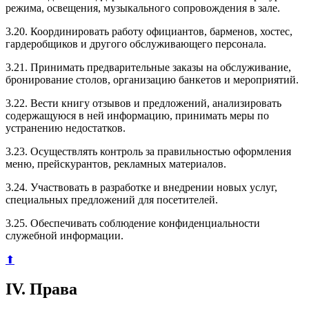
режима, освещения, музыкального сопровождения в зале.
3.20. Координировать работу официантов, барменов, хостес,
гардеробщиков и другого обслуживающего персонала.
3.21. Принимать предварительные заказы на обслуживание,
бронирование столов, организацию банкетов и мероприятий.
3.22. Вести книгу отзывов и предложений, анализировать
содержащуюся в ней информацию, принимать меры по
устранению недостатков.
3.23. Осуществлять контроль за правильностью оформления
меню, прейскурантов, рекламных материалов.
3.24. Участвовать в разработке и внедрении новых услуг,
специальных предложений для посетителей.
3.25. Обеспечивать соблюдение конфиденциальности
служебной информации.
⬆
IV. Права