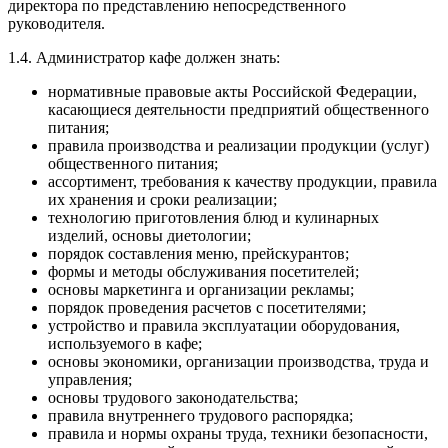
директора по представлению непосредственного
руководителя.
1.4. Администратор кафе должен знать:
нормативные правовые акты Российской Федерации,
касающиеся деятельности предприятий общественного
питания;
правила производства и реализации продукции (услуг)
общественного питания;
ассортимент, требования к качеству продукции, правила
их хранения и сроки реализации;
технологию приготовления блюд и кулинарных
изделий, основы диетологии;
порядок составления меню, прейскурантов;
формы и методы обслуживания посетителей;
основы маркетинга и организации рекламы;
порядок проведения расчетов с посетителями;
устройство и правила эксплуатации оборудования,
используемого в кафе;
основы экономики, организации производства, труда и
управления;
основы трудового законодательства;
правила внутреннего трудового распорядка;
правила и нормы охраны труда, техники безопасности,