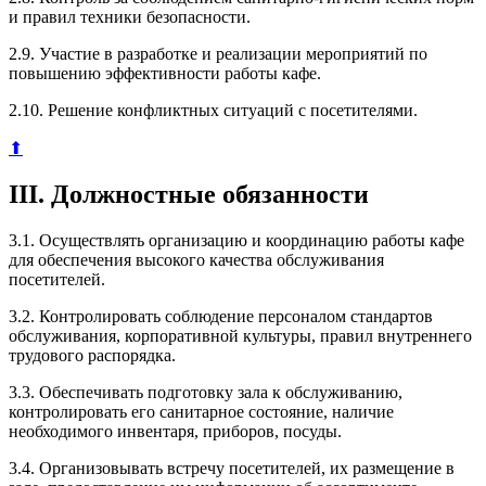
и правил техники безопасности.
2.9. Участие в разработке и реализации мероприятий по
повышению эффективности работы кафе.
2.10. Решение конфликтных ситуаций с посетителями.
⬆
III. Должностные обязанности
3.1. Осуществлять организацию и координацию работы кафе
для обеспечения высокого качества обслуживания
посетителей.
3.2. Контролировать соблюдение персоналом стандартов
обслуживания, корпоративной культуры, правил внутреннего
трудового распорядка.
3.3. Обеспечивать подготовку зала к обслуживанию,
контролировать его санитарное состояние, наличие
необходимого инвентаря, приборов, посуды.
3.4. Организовывать встречу посетителей, их размещение в