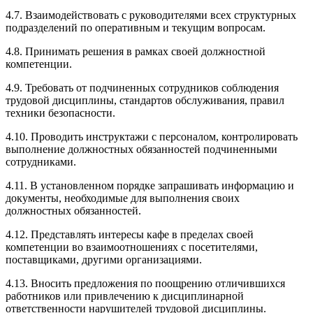
4.7. Взаимодействовать с руководителями всех структурных
подразделений по оперативным и текущим вопросам.
4.8. Принимать решения в рамках своей должностной
компетенции.
4.9. Требовать от подчиненных сотрудников соблюдения
трудовой дисциплины, стандартов обслуживания, правил
техники безопасности.
4.10. Проводить инструктажи с персоналом, контролировать
выполнение должностных обязанностей подчиненными
сотрудниками.
4.11. В установленном порядке запрашивать информацию и
документы, необходимые для выполнения своих
должностных обязанностей.
4.12. Представлять интересы кафе в пределах своей
компетенции во взаимоотношениях с посетителями,
поставщиками, другими организациями.
4.13. Вносить предложения по поощрению отличившихся
работников или привлечению к дисциплинарной
ответственности нарушителей трудовой дисциплины.