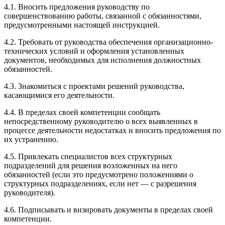
4.1. Вносить предложения руководству по
совершенствованию работы, связанной с обязанностями,
предусмотренными настоящей инструкцией.
4.2. Требовать от руководства обеспечения организационно-
технических условий и оформления установленных
документов, необходимых для исполнения должностных
обязанностей.
4.3. Знакомиться с проектами решений руководства,
касающимися его деятельности.
4.4. В пределах своей компетенции сообщать
непосредственному руководителю о всех выявленных в
процессе деятельности недостатках и вносить предложения по
их устранению.
4.5. Привлекать специалистов всех структурных
подразделений для решения возложенных на него
обязанностей (если это предусмотрено положениями о
структурных подразделениях, если нет — с разрешения
руководителя).
4.6. Подписывать и визировать документы в пределах своей
компетенции.