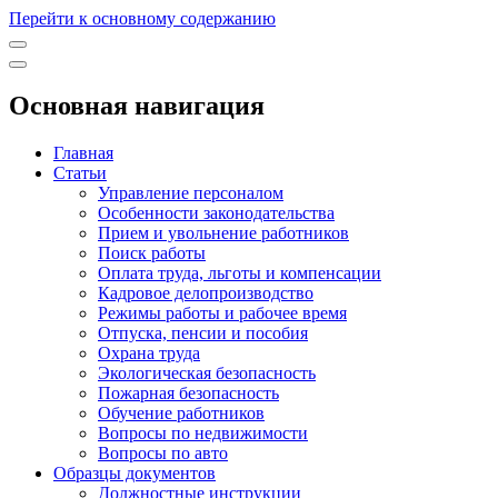
Перейти к основному содержанию
Основная навигация
Главная
Статьи
Управление персоналом
Особенности законодательства
Прием и увольнение работников
Поиск работы
Оплата труда, льготы и компенсации
Кадровое делопроизводство
Режимы работы и рабочее время
Отпуска, пенсии и пособия
Охрана труда
Экологическая безопасность
Пожарная безопасность
Обучение работников
Вопросы по недвижимости
Вопросы по авто
Образцы документов
Должностные инструкции