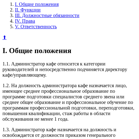
I. Общие положения
II. Функции
III. Должностные обязанности
IV. Права
V. Ответственность
⬆
I. Общие положения
1.1. Администратор кафе относится к категории
руководителей и непосредственно подчиняется директору
кафе/управляющему.
1.2. На должность администратора кафе назначается лицо,
имеющее среднее профессиональное образование по
программе подготовки специалистов среднего звена или
среднее общее образование и профессиональное обучение по
программам профессиональной подготовки, переподготовки,
повышения квалификации, стаж работы в области
обслуживания не менее 1 года.
1.3. Администратор кафе назначается на должность и
освобождается от должности приказом генерального