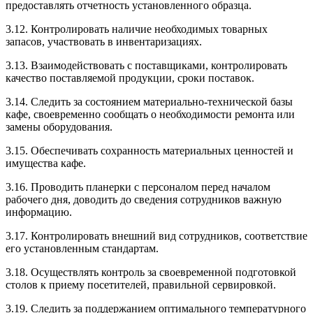
предоставлять отчетность установленного образца.
3.12. Контролировать наличие необходимых товарных
запасов, участвовать в инвентаризациях.
3.13. Взаимодействовать с поставщиками, контролировать
качество поставляемой продукции, сроки поставок.
3.14. Следить за состоянием материально-технической базы
кафе, своевременно сообщать о необходимости ремонта или
замены оборудования.
3.15. Обеспечивать сохранность материальных ценностей и
имущества кафе.
3.16. Проводить планерки с персоналом перед началом
рабочего дня, доводить до сведения сотрудников важную
информацию.
3.17. Контролировать внешний вид сотрудников, соответствие
его установленным стандартам.
3.18. Осуществлять контроль за своевременной подготовкой
столов к приему посетителей, правильной сервировкой.
3.19. Следить за поддержанием оптимального температурного