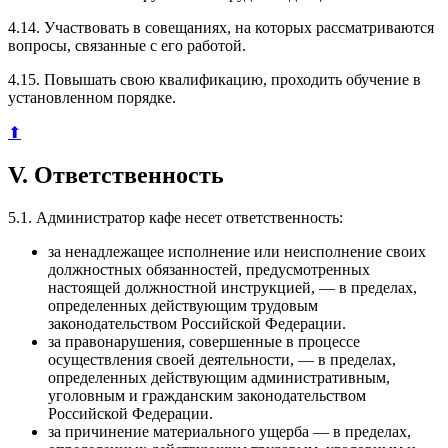
4.14. Участвовать в совещаниях, на которых рассматриваются
вопросы, связанные с его работой.
4.15. Повышать свою квалификацию, проходить обучение в
установленном порядке.
⬆
V. Ответственность
5.1. Администратор кафе несет ответственность:
за ненадлежащее исполнение или неисполнение своих
должностных обязанностей, предусмотренных
настоящей должностной инструкцией, — в пределах,
определенных действующим трудовым
законодательством Российской Федерации.
за правонарушения, совершенные в процессе
осуществления своей деятельности, — в пределах,
определенных действующим административным,
уголовным и гражданским законодательством
Российской Федерации.
за причинение материального ущерба — в пределах,