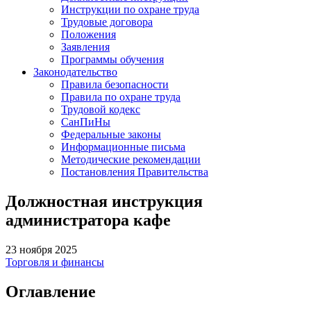
Инструкции по охране труда
Трудовые договора
Положения
Заявления
Программы обучения
Законодательство
Правила безопасности
Правила по охране труда
Трудовой кодекс
СанПиНы
Федеральные законы
Информационные письма
Методические рекомендации
Постановления Правительства
Должностная инструкция
администратора кафе
23 ноября 2025
Торговля и финансы
Оглавление