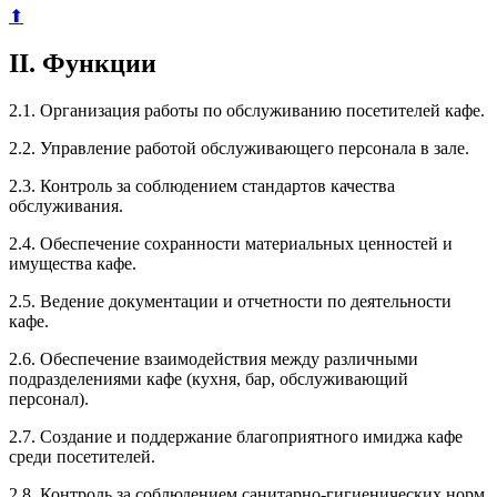
⬆
II. Функции
2.1. Организация работы по обслуживанию посетителей кафе.
2.2. Управление работой обслуживающего персонала в зале.
2.3. Контроль за соблюдением стандартов качества
обслуживания.
2.4. Обеспечение сохранности материальных ценностей и
имущества кафе.
2.5. Ведение документации и отчетности по деятельности
кафе.
2.6. Обеспечение взаимодействия между различными
подразделениями кафе (кухня, бар, обслуживающий
персонал).
2.7. Создание и поддержание благоприятного имиджа кафе
среди посетителей.
2.8. Контроль за соблюдением санитарно-гигиенических норм