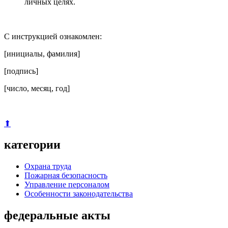
личных целях.
С инструкцией ознакомлен:
[инициалы, фамилия]
[подпись]
[число, месяц, год]
⬆
категории
Охрана труда
Пожарная безопасность
Управление персоналом
Особенности законодательства
федеральные акты