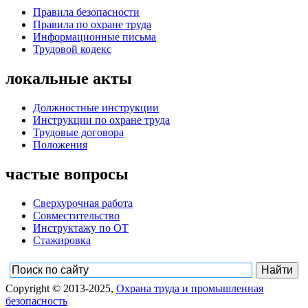
Правила безопасности
Правила по охране труда
Информационные письма
Трудовой кодекс
локальные акты
Должностные инструкции
Инструкции по охране труда
Трудовые договора
Положения
частые вопросы
Сверхурочная работа
Совместительство
Инструктажу по ОТ
Стажировка
Copyright © 2013-2025,
Охрана труда и промышленная
безопасность