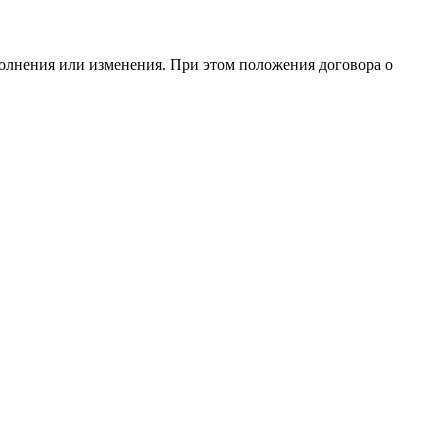
полнения или изменения. При этом положения договора о