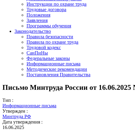
Инструкции по охране труда
Трудовые договора
Положения
Заявления
Программы обучения
Законодательство
Правила безопасности
Правила по охране труда
Трудовой кодекс
СанПиНы
Федеральные законы
Информационные письма
Методические рекомендации
Постановления Правительства
Письмо Минтруда России от 16.06.2025 
Тип :
Информационные письма
Утвержден :
Минтруда РФ
Дата утверждения :
16.06.2025