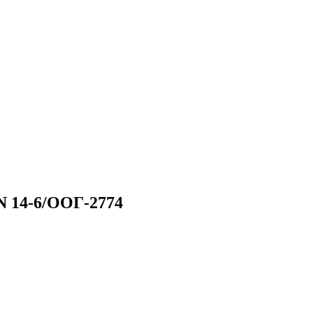
N 14-6/ООГ-2774