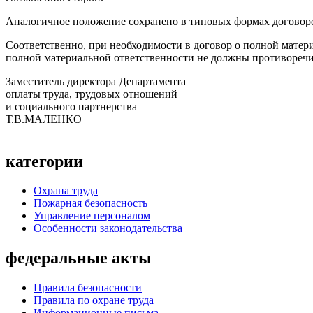
Аналогичное положение сохранено в типовых формах договор
Соответственно, при необходимости в договор о полной матер
полной материальной ответственности не должны противореч
Заместитель директора Департамента
оплаты труда, трудовых отношений
и социального партнерства
Т.В.МАЛЕНКО
категории
Охрана труда
Пожарная безопасность
Управление персоналом
Особенности законодательства
федеральные акты
Правила безопасности
Правила по охране труда
Информационные письма