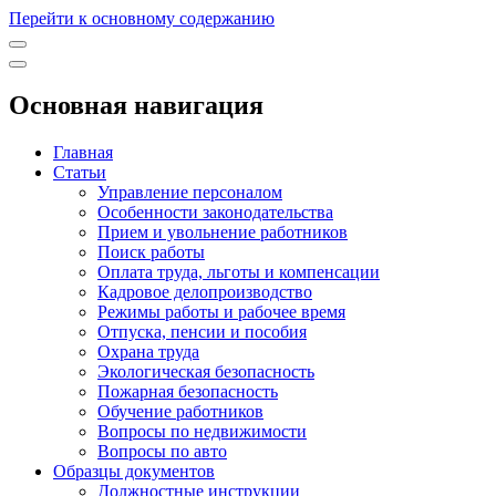
Перейти к основному содержанию
Основная навигация
Главная
Статьи
Управление персоналом
Особенности законодательства
Прием и увольнение работников
Поиск работы
Оплата труда, льготы и компенсации
Кадровое делопроизводство
Режимы работы и рабочее время
Отпуска, пенсии и пособия
Охрана труда
Экологическая безопасность
Пожарная безопасность
Обучение работников
Вопросы по недвижимости
Вопросы по авто
Образцы документов
Должностные инструкции