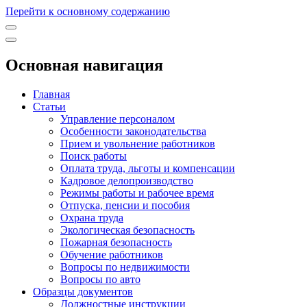
Перейти к основному содержанию
Основная навигация
Главная
Статьи
Управление персоналом
Особенности законодательства
Прием и увольнение работников
Поиск работы
Оплата труда, льготы и компенсации
Кадровое делопроизводство
Режимы работы и рабочее время
Отпуска, пенсии и пособия
Охрана труда
Экологическая безопасность
Пожарная безопасность
Обучение работников
Вопросы по недвижимости
Вопросы по авто
Образцы документов
Должностные инструкции