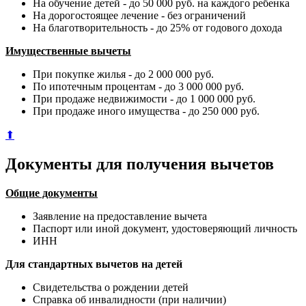
На обучение детей - до 50 000 руб. на каждого ребенка
На дорогостоящее лечение - без ограничений
На благотворительность - до 25% от годового дохода
Имущественные вычеты
При покупке жилья - до 2 000 000 руб.
По ипотечным процентам - до 3 000 000 руб.
При продаже недвижимости - до 1 000 000 руб.
При продаже иного имущества - до 250 000 руб.
⬆
Документы для получения вычетов
Общие документы
Заявление на предоставление вычета
Паспорт или иной документ, удостоверяющий личность
ИНН
Для стандартных вычетов на детей
Свидетельства о рождении детей
Справка об инвалидности (при наличии)