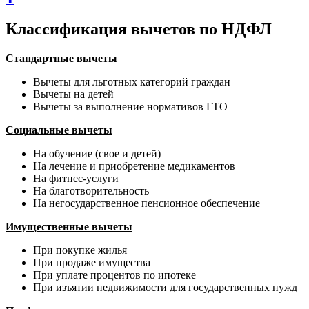
Классификация вычетов по НДФЛ
Стандартные вычеты
Вычеты для льготных категорий граждан
Вычеты на детей
Вычеты за выполнение нормативов ГТО
Социальные вычеты
На обучение (свое и детей)
На лечение и приобретение медикаментов
На фитнес-услуги
На благотворительность
На негосударственное пенсионное обеспечение
Имущественные вычеты
При покупке жилья
При продаже имущества
При уплате процентов по ипотеке
При изъятии недвижимости для государственных нужд