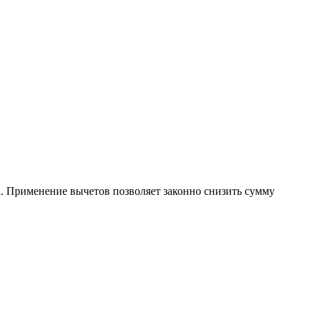
а. Применение вычетов позволяет законно снизить сумму