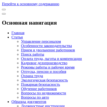
Перейти к основному содержанию
Основная навигация
Главная
Статьи
Управление персоналом
Особенности законодательства
Прием и увольнение работников
Поиск работы
Оплата труда, льготы и компенсации
Кадровое делопроизводство
Режимы работы и рабочее время
Отпуска, пенсии и пособия
Охрана труда
Экологическая безопасность
Пожарная безопасность
Обучение работников
Вопросы по недвижимости
Вопросы по авто
Образцы документов
Должностные инструкции