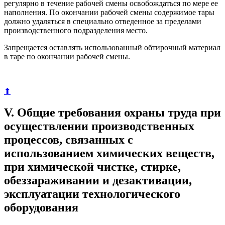
регулярно в течение рабочей смены освобождаться по мере ее
наполнения. По окончании рабочей смены содержимое тары
должно удаляться в специально отведенное за пределами
производственного подразделения место.
Запрещается оставлять использованный обтирочный материал
в таре по окончании рабочей смены.
⬆
V. Общие требования охраны труда при
осуществлении производственных
процессов, связанных с
использованием химических веществ,
при химической чистке, стирке,
обеззараживании и дезактивации,
эксплуатации технологического
оборудования