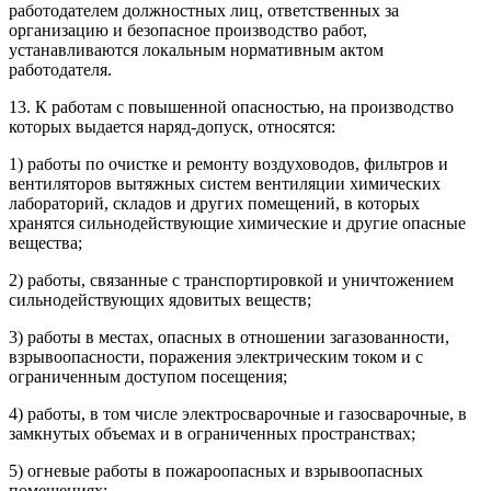
работодателем должностных лиц, ответственных за
организацию и безопасное производство работ,
устанавливаются локальным нормативным актом
работодателя.
13. К работам с повышенной опасностью, на производство
которых выдается наряд-допуск, относятся:
1) работы по очистке и ремонту воздуховодов, фильтров и
вентиляторов вытяжных систем вентиляции химических
лабораторий, складов и других помещений, в которых
хранятся сильнодействующие химические и другие опасные
вещества;
2) работы, связанные с транспортировкой и уничтожением
сильнодействующих ядовитых веществ;
3) работы в местах, опасных в отношении загазованности,
взрывоопасности, поражения электрическим током и с
ограниченным доступом посещения;
4) работы, в том числе электросварочные и газосварочные, в
замкнутых объемах и в ограниченных пространствах;
5) огневые работы в пожароопасных и взрывоопасных
помещениях;