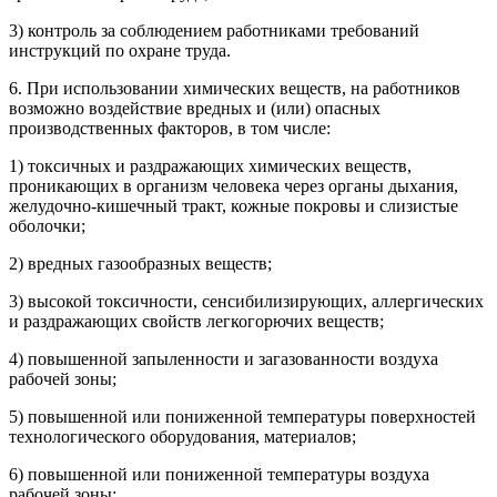
3) контроль за соблюдением работниками требований
инструкций по охране труда.
6. При использовании химических веществ, на работников
возможно воздействие вредных и (или) опасных
производственных факторов, в том числе:
1) токсичных и раздражающих химических веществ,
проникающих в организм человека через органы дыхания,
желудочно-кишечный тракт, кожные покровы и слизистые
оболочки;
2) вредных газообразных веществ;
3) высокой токсичности, сенсибилизирующих, аллергических
и раздражающих свойств легкогорючих веществ;
4) повышенной запыленности и загазованности воздуха
рабочей зоны;
5) повышенной или пониженной температуры поверхностей
технологического оборудования, материалов;
6) повышенной или пониженной температуры воздуха
рабочей зоны;