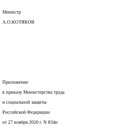
Министр
А.О.КОТЯКОВ
Приложение
к приказу Министерства труда
и социальной защиты
Российской Федерации
от 27 ноября 2020 г. N 834н