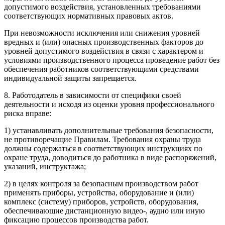
допустимого воздействия, установленных требованиями
соответствующих нормативных правовых актов.
При невозможности исключения или снижения уровней
вредных и (или) опасных производственных факторов до
уровней допустимого воздействия в связи с характером и
условиями производственного процесса проведение работ без
обеспечения работников соответствующими средствами
индивидуальной защиты запрещается.
8. Работодатель в зависимости от специфики своей
деятельности и исходя из оценки уровня профессионального
риска вправе:
1) устанавливать дополнительные требования безопасности,
не противоречащие Правилам. Требования охраны труда
должны содержаться в соответствующих инструкциях по
охране труда, доводиться до работника в виде распоряжений,
указаний, инструктажа;
2) в целях контроля за безопасным производством работ
применять приборы, устройства, оборудование и (или)
комплекс (систему) приборов, устройств, оборудования,
обеспечивающие дистанционную видео-, аудио или иную
фиксацию процессов производства работ.