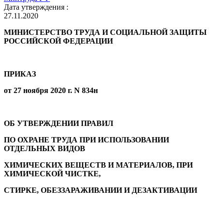
Дата утверждения :
27.11.2020
МИНИСТЕРСТВО ТРУДА И СОЦИАЛЬНОЙ ЗАЩИТЫ
РОССИЙСКОЙ ФЕДЕРАЦИИ
ПРИКАЗ
от 27 ноября 2020 г. N 834н
ОБ УТВЕРЖДЕНИИ ПРАВИЛ
ПО ОХРАНЕ ТРУДА ПРИ ИСПОЛЬЗОВАНИИ
ОТДЕЛЬНЫХ ВИДОВ
ХИМИЧЕСКИХ ВЕЩЕСТВ И МАТЕРИАЛОВ, ПРИ
ХИМИЧЕСКОЙ ЧИСТКЕ,
СТИРКЕ, ОБЕЗЗАРАЖИВАНИИ И ДЕЗАКТИВАЦИИ