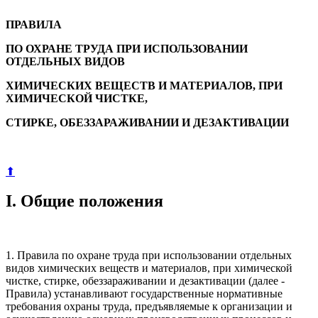
ПРАВИЛА
ПО ОХРАНЕ ТРУДА ПРИ ИСПОЛЬЗОВАНИИ
ОТДЕЛЬНЫХ ВИДОВ
ХИМИЧЕСКИХ ВЕЩЕСТВ И МАТЕРИАЛОВ, ПРИ
ХИМИЧЕСКОЙ ЧИСТКЕ,
СТИРКЕ, ОБЕЗЗАРАЖИВАНИИ И ДЕЗАКТИВАЦИИ
⬆
I. Общие положения
1. Правила по охране труда при использовании отдельных
видов химических веществ и материалов, при химической
чистке, стирке, обеззараживании и дезактивации (далее -
Правила) устанавливают государственные нормативные
требования охраны труда, предъявляемые к организации и