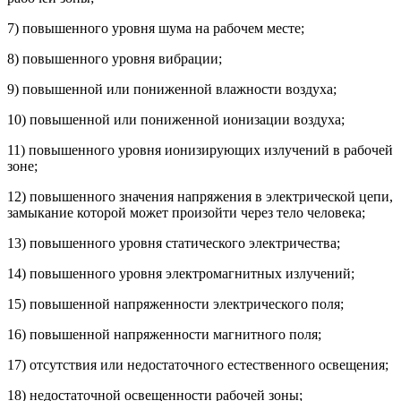
7) повышенного уровня шума на рабочем месте;
8) повышенного уровня вибрации;
9) повышенной или пониженной влажности воздуха;
10) повышенной или пониженной ионизации воздуха;
11) повышенного уровня ионизирующих излучений в рабочей
зоне;
12) повышенного значения напряжения в электрической цепи,
замыкание которой может произойти через тело человека;
13) повышенного уровня статического электричества;
14) повышенного уровня электромагнитных излучений;
15) повышенной напряженности электрического поля;
16) повышенной напряженности магнитного поля;
17) отсутствия или недостаточного естественного освещения;
18) недостаточной освещенности рабочей зоны;