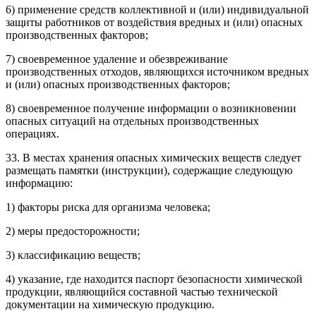
6) применение средств коллективной и (или) индивидуальной
защиты работников от воздействия вредных и (или) опасных
производственных факторов;
7) своевременное удаление и обезвреживание
производственных отходов, являющихся источником вредных
и (или) опасных производственных факторов;
8) своевременное получение информации о возникновении
опасных ситуаций на отдельных производственных
операциях.
33. В местах хранения опасных химических веществ следует
размещать памятки (инструкции), содержащие следующую
информацию:
1) факторы риска для организма человека;
2) меры предосторожности;
3) классификацию веществ;
4) указание, где находится паспорт безопасности химической
продукции, являющийся составной частью технической
документации на химическую продукцию.