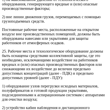
оборудования, генерирующего вредные и (или) опасные
производственные факторы;
2) вне линии движения грузов, перемещаемых с помощью
грузоподъемных средств.
Постоянные рабочие места, расположенные на открытом
воздухе вне производственных помещений, должны быть
оборудованы навесами или укрытиями для защиты
работников от атмосферных осадков.
25. Рабочие места и технологическое оборудование должны
быть оснащены средствами коллективной защиты, где это
необходимо, исключающими воздействие на работников
вредных и (или) опасных производственных факторов или
снижающими их воздействие до величин предельно
допустимых концентраций (далее - ПДК) и предельно
допустимых уровней (далее - ПДУ):
1) оборудование узлов перегрузки исходных материалов,
полуфабрикатов и готовой продукции укрытиями,
подсоединенными к аспирационным системам с аппаратами
для очистки воздуха;
2) устройство кабин наблюдения и дистанционного