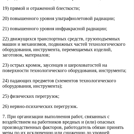
19) прямой и отраженной блесткости;
20) повышенного уровня ультрафиолетовой радиации;
21) повышенного уровня инфракрасной радиации;
22) движущихся транспортных средств, грузоподъемных
машин и механизмов, подвижных частей технологического
оборудования, инструмента, перемещаемых изделий,
заготовок, материалов;
23) острых кромок, заусенцев и шероховатостей на
поверхности технологического оборудования, инструмента;
24) падающих предметов (элементов технологического
оборудования, инструмента);
25) физических перегрузок;
26) нервно-психических перегрузок.
7. При организации выполнения работ, связанных с
воздействием на работников вредных и (или) опасных
производственных факторов, работодатель обязан принять
меры по их исключению или снижению до уровней