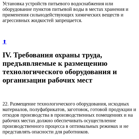
Установка устройств питьевого водоснабжения или
оборудование пунктов питьевой воды в местах хранения и
применения сильнодействующих химических веществ и
агрессивных жидкостей запрещается.
⬆
IV. Требования охраны труда,
предъявляемые к размещению
технологического оборудования и
организации рабочих мест
22. Размещение технологического оборудования, исходных
материалов, полуфабрикатов, заготовок, готовой продукции и
отходов производства в производственных помещениях и на
рабочих местах должно обеспечивать осуществление
производственного процесса в оптимальных режимах и не
представлять опасности для работников.