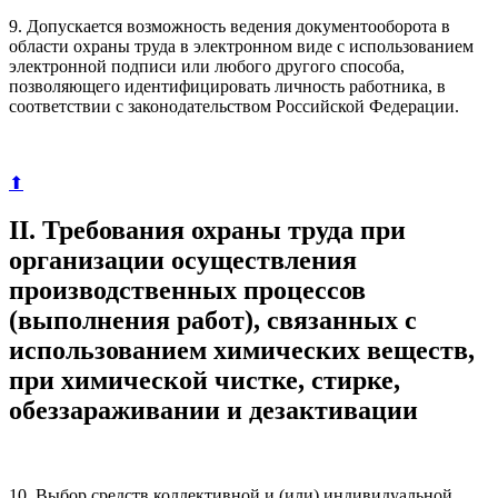
9. Допускается возможность ведения документооборота в
области охраны труда в электронном виде с использованием
электронной подписи или любого другого способа,
позволяющего идентифицировать личность работника, в
соответствии с законодательством Российской Федерации.
⬆
II. Требования охраны труда при
организации осуществления
производственных процессов
(выполнения работ), связанных с
использованием химических веществ,
при химической чистке, стирке,
обеззараживании и дезактивации
10. Выбор средств коллективной и (или) индивидуальной