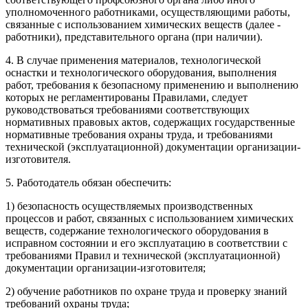
уполномоченного работниками, осуществляющими работы,
связанные с использованием химических веществ (далее -
работники), представительного органа (при наличии).
4. В случае применения материалов, технологической
оснастки и технологического оборудования, выполнения
работ, требования к безопасному применению и выполнению
которых не регламентированы Правилами, следует
руководствоваться требованиями соответствующих
нормативных правовых актов, содержащих государственные
нормативные требования охраны труда, и требованиями
технической (эксплуатационной) документации организации-
изготовителя.
5. Работодатель обязан обеспечить:
1) безопасность осуществляемых производственных
процессов и работ, связанных с использованием химических
веществ, содержание технологического оборудования в
исправном состоянии и его эксплуатацию в соответствии с
требованиями Правил и технической (эксплуатационной)
документации организации-изготовителя;
2) обучение работников по охране труда и проверку знаний
требований охраны труда;