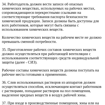
34. Работодатель должен вести записи об опасных
химических веществах, используемых на рабочих местах,
сопровождающиеся перекрестными ссылками на
соответствующие требования паспорта безопасности
химической продукции. Записи должны быть доступны для
всех работников, которые могут быть связаны с
использованием химических веществ.
Количество химических веществ на рабочем месте не должно
превышать сменной потребности.
35. Приготовление рабочих составов химических веществ
должно осуществляться при работающей вентиляции с
использованием соответствующих средств индивидуальной
защиты (далее - СИЗ).
Рабочие составы химических веществ должны поступать на
рабочие места готовыми к применению.
36. Слив использованных растворов из аппаратов должен
осуществляться способом, исключающим контакт работников
с растворами, попадание растворов на пол помещения,
выделение вредных веществ в воздух рабочей зоны.
37. При входе в производственные помещения, зоны или на