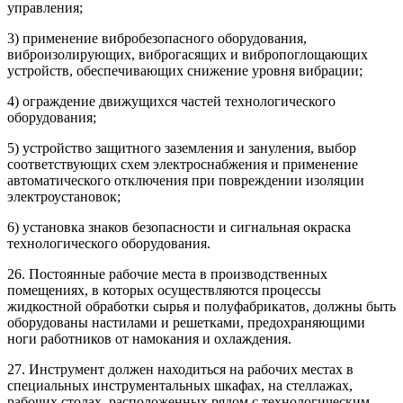
управления;
3) применение вибробезопасного оборудования,
виброизолирующих, виброгасящих и вибропоглощающих
устройств, обеспечивающих снижение уровня вибрации;
4) ограждение движущихся частей технологического
оборудования;
5) устройство защитного заземления и зануления, выбор
соответствующих схем электроснабжения и применение
автоматического отключения при повреждении изоляции
электроустановок;
6) установка знаков безопасности и сигнальная окраска
технологического оборудования.
26. Постоянные рабочие места в производственных
помещениях, в которых осуществляются процессы
жидкостной обработки сырья и полуфабрикатов, должны быть
оборудованы настилами и решетками, предохраняющими
ноги работников от намокания и охлаждения.
27. Инструмент должен находиться на рабочих местах в
специальных инструментальных шкафах, на стеллажах,
рабочих столах, расположенных рядом с технологическим