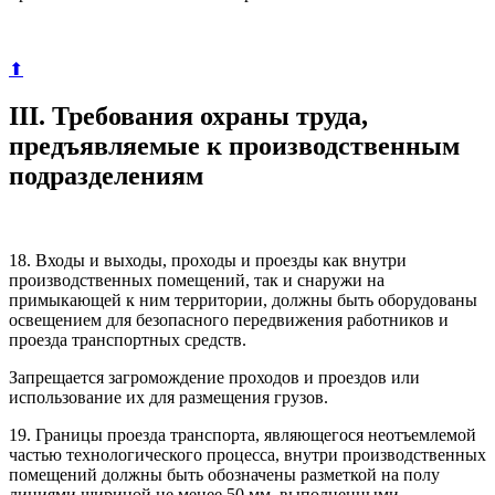
⬆
III. Требования охраны труда,
предъявляемые к производственным
подразделениям
18. Входы и выходы, проходы и проезды как внутри
производственных помещений, так и снаружи на
примыкающей к ним территории, должны быть оборудованы
освещением для безопасного передвижения работников и
проезда транспортных средств.
Запрещается загромождение проходов и проездов или
использование их для размещения грузов.
19. Границы проезда транспорта, являющегося неотъемлемой
частью технологического процесса, внутри производственных
помещений должны быть обозначены разметкой на полу
линиями шириной не менее 50 мм, выполненными