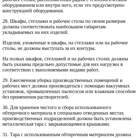
оборудованием или внутри него, если это предусмотрено
конструкцией оборудования.
28. Шкафы, стеллажи и рабочие столы по своим размерам
должны соответствовать наибольшим габаритам
укладываемых на них изделий.
Изделия, уложенные в шкафы, на стеллажи или на рабочие
столы, не должны выступать за их контуры.
На полках шкафов, стеллажей и на рабочих столах должны
быть указаны предельно допустимые для них нагрузки в
соответствии с выполняемыми видами работ.
29. Ежесменная уборка производственных помещений и
рабочих мест должна производиться с помощью вакуумных
установок, промышленных пылесосов или влажным способом
без применения растворителей.
30. Для хранения чистого и сбора использованного
обтирочного материала в специально отведенных местах
производственных подразделений должна быть установлена
металлическая тара с закрывающимися крышками.
31. Тара с использованным обтирочным материалом должна