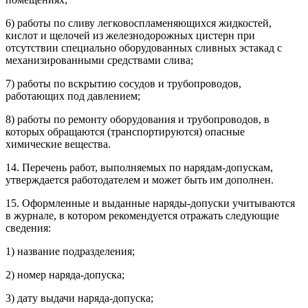
6) работы по сливу легковоспламеняющихся жидкостей,
кислот и щелочей из железнодорожных цистерн при
отсутствии специально оборудованных сливных эстакад с
механизированными средствами слива;
7) работы по вскрытию сосудов и трубопроводов,
работающих под давлением;
8) работы по ремонту оборудования и трубопроводов, в
которых обращаются (транспортируются) опасные
химические вещества.
14. Перечень работ, выполняемых по нарядам-допускам,
утверждается работодателем и может быть им дополнен.
15. Оформленные и выданные наряды-допуски учитываются
в журнале, в котором рекомендуется отражать следующие
сведения:
1) название подразделения;
2) номер наряда-допуска;
3) дату выдачи наряда-допуска;