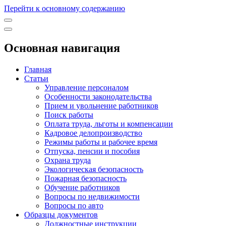
Перейти к основному содержанию
Основная навигация
Главная
Статьи
Управление персоналом
Особенности законодательства
Прием и увольнение работников
Поиск работы
Оплата труда, льготы и компенсации
Кадровое делопроизводство
Режимы работы и рабочее время
Отпуска, пенсии и пособия
Охрана труда
Экологическая безопасность
Пожарная безопасность
Обучение работников
Вопросы по недвижимости
Вопросы по авто
Образцы документов
Должностные инструкции