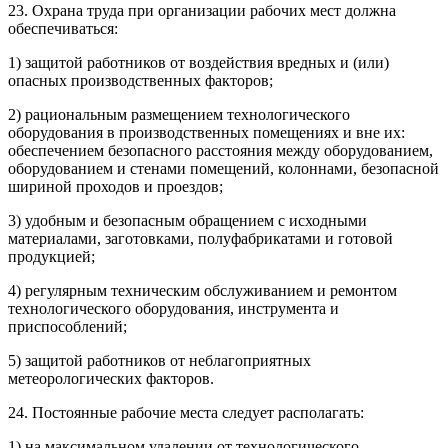
23. Охрана труда при организации рабочих мест должна
обеспечиваться:
1) защитой работников от воздействия вредных и (или)
опасных производственных факторов;
2) рациональным размещением технологического
оборудования в производственных помещениях и вне их:
обеспечением безопасного расстояния между оборудованием,
оборудованием и стенами помещений, колоннами, безопасной
шириной проходов и проездов;
3) удобным и безопасным обращением с исходными
материалами, заготовками, полуфабрикатами и готовой
продукцией;
4) регулярным техническим обслуживанием и ремонтом
технологического оборудования, инструмента и
приспособлений;
5) защитой работников от неблагоприятных
метеорологических факторов.
24. Постоянные рабочие места следует располагать:
1) на максимальном удалении от технологического