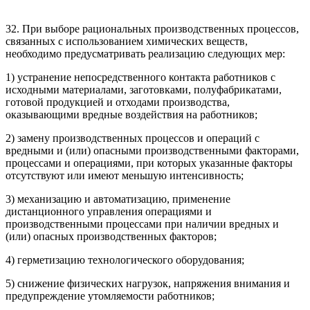
32. При выборе рациональных производственных процессов,
связанных с использованием химических веществ,
необходимо предусматривать реализацию следующих мер:
1) устранение непосредственного контакта работников с
исходными материалами, заготовками, полуфабрикатами,
готовой продукцией и отходами производства,
оказывающими вредные воздействия на работников;
2) замену производственных процессов и операций с
вредными и (или) опасными производственными факторами,
процессами и операциями, при которых указанные факторы
отсутствуют или имеют меньшую интенсивность;
3) механизацию и автоматизацию, применение
дистанционного управления операциями и
производственными процессами при наличии вредных и
(или) опасных производственных факторов;
4) герметизацию технологического оборудования;
5) снижение физических нагрузок, напряжения внимания и
предупреждение утомляемости работников;