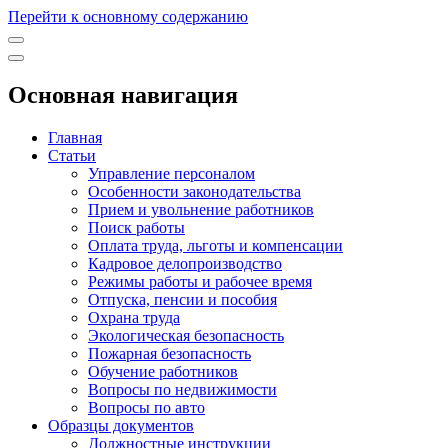
Перейти к основному содержанию
Основная навигация
Главная
Статьи
Управление персоналом
Особенности законодательства
Прием и увольнение работников
Поиск работы
Оплата труда, льготы и компенсации
Кадровое делопроизводство
Режимы работы и рабочее время
Отпуска, пенсии и пособия
Охрана труда
Экологическая безопасность
Пожарная безопасность
Обучение работников
Вопросы по недвижимости
Вопросы по авто
Образцы документов
Должностные инструкции