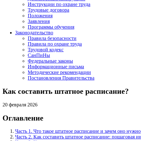
Инструкции по охране труда
Трудовые договора
Положения
Заявления
Программы обучения
Законодательство
Правила безопасности
Правила по охране труда
Трудовой кодекс
СанПиНы
Федеральные законы
Информационные письма
Методические рекомендации
Постановления Правительства
Как составить штатное расписание?
20 февраля 2026
Оглавление
Часть 1. Что такое штатное расписание и зачем оно нужно
Часть 2. Как составить штатное расписание: пошаговая и