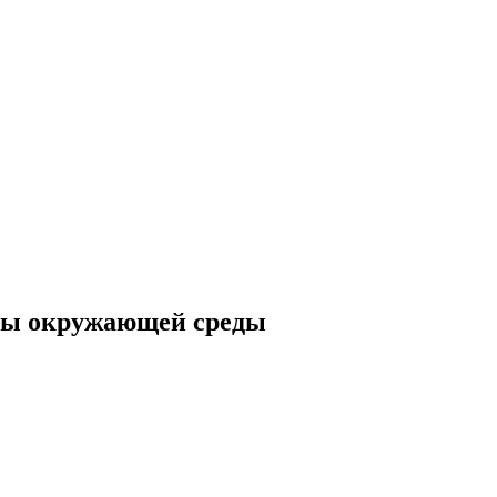
аны окружающей среды