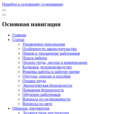
Перейти к основному содержанию
Основная навигация
Главная
Статьи
Управление персоналом
Особенности законодательства
Прием и увольнение работников
Поиск работы
Оплата труда, льготы и компенсации
Кадровое делопроизводство
Режимы работы и рабочее время
Отпуска, пенсии и пособия
Охрана труда
Экологическая безопасность
Пожарная безопасность
Обучение работников
Вопросы по недвижимости
Вопросы по авто
Образцы документов
Должностные инструкции