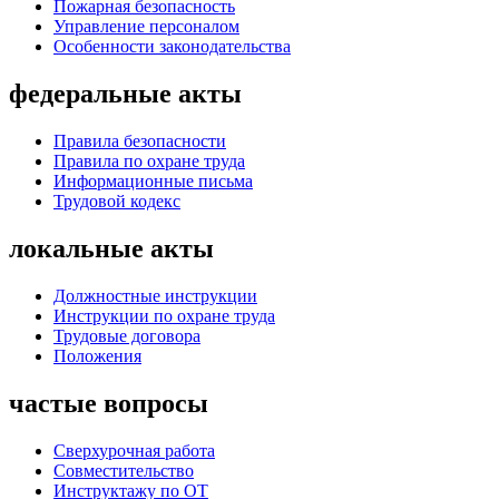
Пожарная безопасность
Управление персоналом
Особенности законодательства
федеральные акты
Правила безопасности
Правила по охране труда
Информационные письма
Трудовой кодекс
локальные акты
Должностные инструкции
Инструкции по охране труда
Трудовые договора
Положения
частые вопросы
Сверхурочная работа
Совместительство
Инструктажу по ОТ