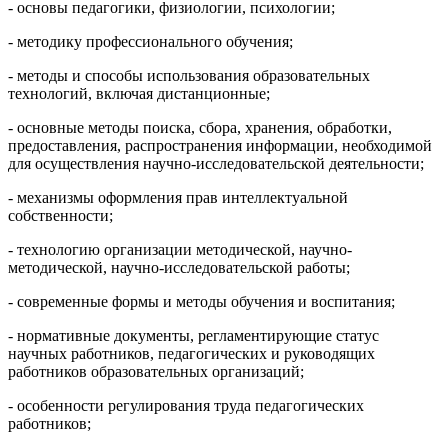
- основы педагогики, физиологии, психологии;
- методику профессионального обучения;
- методы и способы использования образовательных
технологий, включая дистанционные;
- основные методы поиска, сбора, хранения, обработки,
предоставления, распространения информации, необходимой
для осуществления научно-исследовательской деятельности;
- механизмы оформления прав интеллектуальной
собственности;
- технологию организации методической, научно-
методической, научно-исследовательской работы;
- современные формы и методы обучения и воспитания;
- нормативные документы, регламентирующие статус
научных работников, педагогических и руководящих
работников образовательных организаций;
- особенности регулирования труда педагогических
работников;