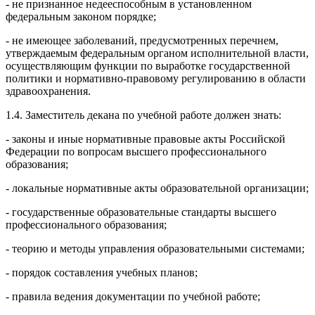
- не признанное недееспособным в установленном
федеральным законом порядке;
- не имеющее заболеваний, предусмотренных перечнем,
утверждаемым федеральным органом исполнительной власти,
осуществляющим функции по выработке государственной
политики и нормативно-правовому регулированию в области
здравоохранения.
1.4. Заместитель декана по учебной работе должен знать:
- законы и иные нормативные правовые акты Российской
Федерации по вопросам высшего профессионального
образования;
- локальные нормативные акты образовательной организации;
- государственные образовательные стандарты высшего
профессионального образования;
- теорию и методы управления образовательными системами;
- порядок составления учебных планов;
- правила ведения документации по учебной работе;