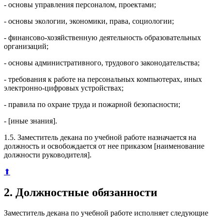
- основы управления персоналом, проектами;
- основы экологии, экономики, права, социологии;
- финансово-хозяйственную деятельность образовательных
организаций;
- основы административного, трудового законодательства;
- требования к работе на персональных компьютерах, иных
электронно-цифровых устройствах;
- правила по охране труда и пожарной безопасности;
- [иные знания].
1.5. Заместитель декана по учебной работе назначается на
должность и освобождается от нее приказом [наименование
должности руководителя].
⬆
2. Должностные обязанности
Заместитель декана по учебной работе исполняет следующие