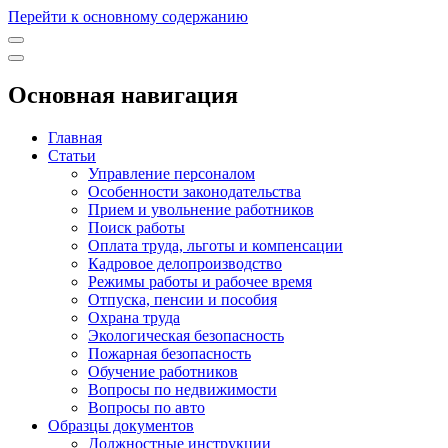
Перейти к основному содержанию
Основная навигация
Главная
Статьи
Управление персоналом
Особенности законодательства
Прием и увольнение работников
Поиск работы
Оплата труда, льготы и компенсации
Кадровое делопроизводство
Режимы работы и рабочее время
Отпуска, пенсии и пособия
Охрана труда
Экологическая безопасность
Пожарная безопасность
Обучение работников
Вопросы по недвижимости
Вопросы по авто
Образцы документов
Должностные инструкции