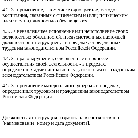
4.2. За применение, в том числе однократное, методов
воспитания, связанных с физическим и (или) психическим
насилием над личностью обучающегося.
4.3. За ненадлежащее исполнение или неисполнение своих
должностных обязанностей, предусмотренных настоящей
должностной инструкцией, - в пределах, определенных
трудовым законодательством Российской Федерации.
4.4. За правонарушения, совершенные в процессе
осуществления своей деятельности, - в пределах,
определенных административным, уголовным и гражданским
законодательством Российской Федерации.
4.5. За причинение материального ущерба - в пределах,
определенных трудовым и гражданским законодательством
Российской Федерации.
Должностная инструкция разработана в соответствии с
[наименование, номер и дата документа].