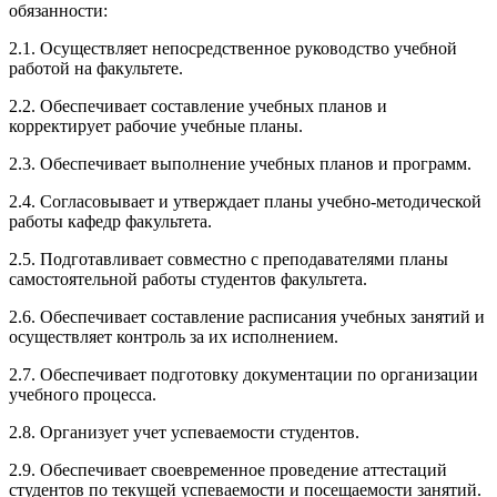
обязанности:
2.1. Осуществляет непосредственное руководство учебной
работой на факультете.
2.2. Обеспечивает составление учебных планов и
корректирует рабочие учебные планы.
2.3. Обеспечивает выполнение учебных планов и программ.
2.4. Согласовывает и утверждает планы учебно-методической
работы кафедр факультета.
2.5. Подготавливает совместно с преподавателями планы
самостоятельной работы студентов факультета.
2.6. Обеспечивает составление расписания учебных занятий и
осуществляет контроль за их исполнением.
2.7. Обеспечивает подготовку документации по организации
учебного процесса.
2.8. Организует учет успеваемости студентов.
2.9. Обеспечивает своевременное проведение аттестаций
студентов по текущей успеваемости и посещаемости занятий.