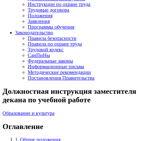
Инструкции по охране труда
Трудовые договора
Положения
Заявления
Программы обучения
Законодательство
Правила безопасности
Правила по охране труда
Трудовой кодекс
СанПиНы
Федеральные законы
Информационные письма
Методические рекомендации
Постановления Правительства
Должностная инструкция заместителя
декана по учебной работе
Образование и культура
Оглавление
1. Общие положения