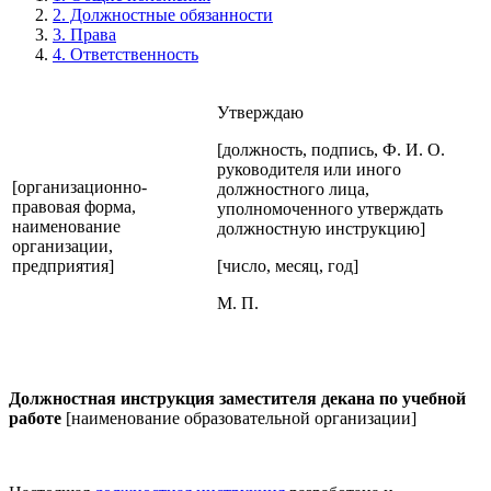
2. Должностные обязанности
3. Права
4. Ответственность
Утверждаю
[должность, подпись, Ф. И. О.
руководителя или иного
[организационно-
должностного лица,
правовая форма,
уполномоченного утверждать
наименование
должностную инструкцию]
организации,
предприятия]
[число, месяц, год]
М. П.
Должностная инструкция заместителя декана по учебной
работе
[наименование образовательной организации]