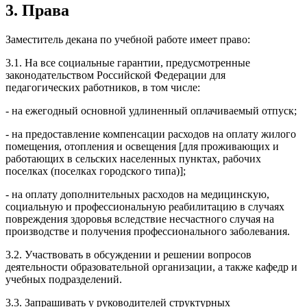
3. Права
Заместитель декана по учебной работе имеет право:
3.1. На все социальные гарантии, предусмотренные
законодательством Российской Федерации для
педагогических работников, в том числе:
- на ежегодный основной удлиненный оплачиваемый отпуск;
- на предоставление компенсации расходов на оплату жилого
помещения, отопления и освещения [для проживающих и
работающих в сельских населенных пунктах, рабочих
поселках (поселках городского типа)];
- на оплату дополнительных расходов на медицинскую,
социальную и профессиональную реабилитацию в случаях
повреждения здоровья вследствие несчастного случая на
производстве и получения профессионального заболевания.
3.2. Участвовать в обсуждении и решении вопросов
деятельности образовательной организации, а также кафедр и
учебных подразделений.
3.3. Запрашивать у руководителей структурных