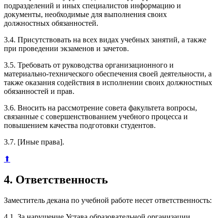
подразделений и иных специалистов информацию и
документы, необходимые для выполнения своих
должностных обязанностей.
3.4. Присутствовать на всех видах учебных занятий, а также
при проведении экзаменов и зачетов.
3.5. Требовать от руководства организационного и
материально-технического обеспечения своей деятельности, а
также оказания содействия в исполнении своих должностных
обязанностей и прав.
3.6. Вносить на рассмотрение совета факультета вопросы,
связанные с совершенствованием учебного процесса и
повышением качества подготовки студентов.
3.7. [Иные права].
⬆
4. Ответственность
Заместитель декана по учебной работе несет ответственность:
4.1. За нарушение Устава образовательной организации.