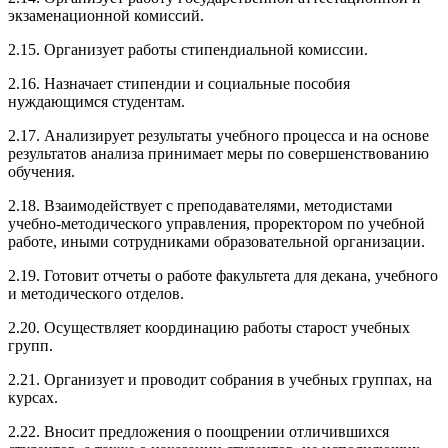
экзаменационной комиссий.
2.15. Организует работы стипендиальной комиссии.
2.16. Назначает стипендии и социальные пособия
нуждающимся студентам.
2.17. Анализирует результаты учебного процесса и на основе
результатов анализа принимает меры по совершенствованию
обучения.
2.18. Взаимодействует с преподавателями, методистами
учебно-методического управления, проректором по учебной
работе, иными сотрудниками образовательной организации.
2.19. Готовит отчеты о работе факультета для декана, учебного
и методического отделов.
2.20. Осуществляет координацию работы старост учебных
групп.
2.21. Организует и проводит собрания в учебных группах, на
курсах.
2.22. Вносит предложения о поощрении отличившихся