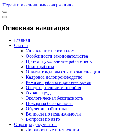
Перейти к основному содержанию
Основная навигация
Главная
Статьи
Управление персоналом
Особенности законодательства
Прием и увольнение работников
Поиск работы
Оплата труда, льготы и компенсации
Кадровое делопроизводство
Режимы работы и рабочее время
Отпуска, пенсии и пособия
Охрана труда
Экологическая безопасность
Пожарная безопасность
Обучение работников
Вопросы по недвижимости
Вопросы по авто
Образцы документов
Должностные инструкции