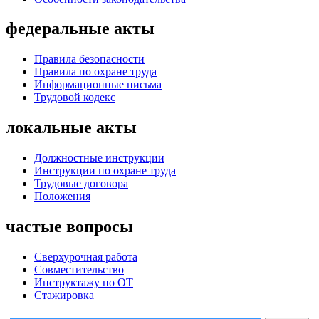
федеральные акты
Правила безопасности
Правила по охране труда
Информационные письма
Трудовой кодекс
локальные акты
Должностные инструкции
Инструкции по охране труда
Трудовые договора
Положения
частые вопросы
Сверхурочная работа
Совместительство
Инструктажу по ОТ
Стажировка