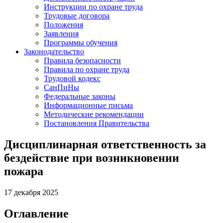
Инструкции по охране труда
Трудовые договора
Положения
Заявления
Программы обучения
Законодательство
Правила безопасности
Правила по охране труда
Трудовой кодекс
СанПиНы
Федеральные законы
Информационные письма
Методические рекомендации
Постановления Правительства
Дисциплинарная ответственность за
бездействие при возникновении
пожара
17 декабря 2025
Оглавление