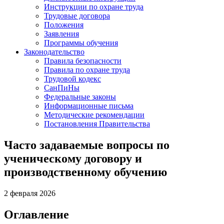
Инструкции по охране труда
Трудовые договора
Положения
Заявления
Программы обучения
Законодательство
Правила безопасности
Правила по охране труда
Трудовой кодекс
СанПиНы
Федеральные законы
Информационные письма
Методические рекомендации
Постановления Правительства
Часто задаваемые вопросы по
ученическому договору и
производственному обучению
2 февраля 2026
Оглавление