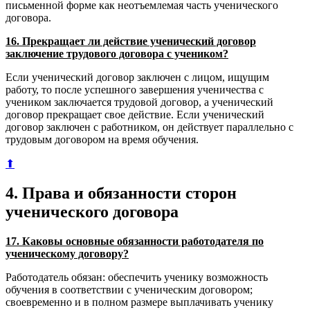
письменной форме как неотъемлемая часть ученического
договора.
16. Прекращает ли действие ученический договор
заключение трудового договора с учеником?
Если ученический договор заключен с лицом, ищущим
работу, то после успешного завершения ученичества с
учеником заключается трудовой договор, а ученический
договор прекращает свое действие. Если ученический
договор заключен с работником, он действует параллельно с
трудовым договором на время обучения.
⬆
4. Права и обязанности сторон
ученического договора
17. Каковы основные обязанности работодателя по
ученическому договору?
Работодатель обязан: обеспечить ученику возможность
обучения в соответствии с ученическим договором;
своевременно и в полном размере выплачивать ученику