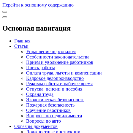
Перейти к основному содержанию
Основная навигация
Главная
Статьи
Управление персоналом
Особенности законодательства
Прием и увольнение работников
Поиск работы
Оплата труда, льготы и компенсации
Кадровое делопроизводство
Режимы работы и рабочее время
Отпуска, пенсии и пособия
Охрана труда
Экологическая безопасность
Пожарная безопасность
Обучение работников
Вопросы по недвижимости
Вопросы по авто
Образцы документов
Должностные инструкции