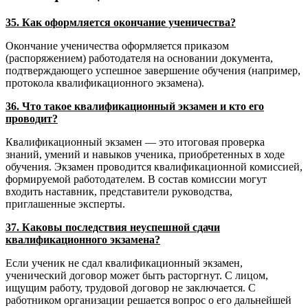
35. Как оформляется окончание ученичества?
Окончание ученичества оформляется приказом
(распоряжением) работодателя на основании документа,
подтверждающего успешное завершение обучения (например,
протокола квалификационного экзамена).
36. Что такое квалификационный экзамен и кто его
проводит?
Квалификационный экзамен — это итоговая проверка
знаний, умений и навыков ученика, приобретенных в ходе
обучения. Экзамен проводится квалификационной комиссией,
формируемой работодателем. В состав комиссии могут
входить наставник, представители руководства,
приглашенные эксперты.
37. Каковы последствия неуспешной сдачи
квалификационного экзамена?
Если ученик не сдал квалификационный экзамен,
ученический договор может быть расторгнут. С лицом,
ищущим работу, трудовой договор не заключается. С
работником организации решается вопрос о его дальнейшей