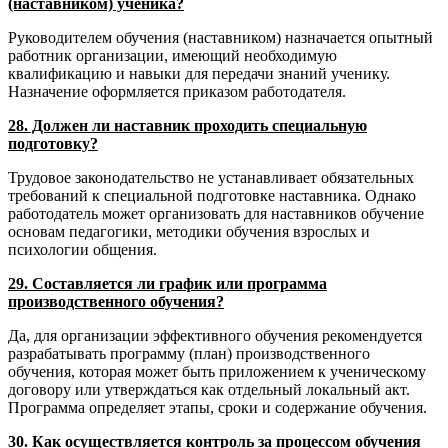
(наставником) ученика?
Руководителем обучения (наставником) назначается опытный
работник организации, имеющий необходимую
квалификацию и навыки для передачи знаний ученику.
Назначение оформляется приказом работодателя.
28. Должен ли наставник проходить специальную
подготовку?
Трудовое законодательство не устанавливает обязательных
требований к специальной подготовке наставника. Однако
работодатель может организовать для наставников обучение
основам педагогики, методики обучения взрослых и
психологии общения.
29. Составляется ли график или программа
производственного обучения?
Да, для организации эффективного обучения рекомендуется
разрабатывать программу (план) производственного
обучения, которая может быть приложением к ученическому
договору или утверждаться как отдельный локальный акт.
Программа определяет этапы, сроки и содержание обучения.
30. Как осуществляется контроль за процессом обучения