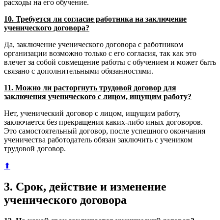
расходы на его обучение.
10. Требуется ли согласие работника на заключение
ученического договора?
Да, заключение ученического договора с работником
организации возможно только с его согласия, так как это
влечет за собой совмещение работы с обучением и может быть
связано с дополнительными обязанностями.
11. Можно ли расторгнуть трудовой договор для
заключения ученического с лицом, ищущим работу?
Нет, ученический договор с лицом, ищущим работу,
заключается без прекращения каких-либо иных договоров.
Это самостоятельный договор, после успешного окончания
ученичества работодатель обязан заключить с учеником
трудовой договор.
⬆
3. Срок, действие и изменение
ученического договора