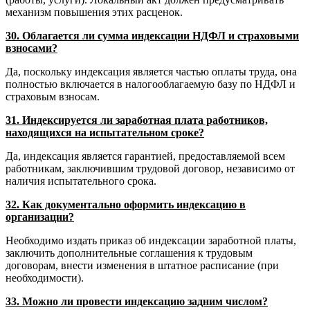
механизм повышения этих расценок.
30. Облагается ли сумма индексации НДФЛ и страховыми
взносами?
Да, поскольку индексация является частью оплаты труда, она
полностью включается в налогооблагаемую базу по НДФЛ и
страховым взносам.
31. Индексируется ли заработная плата работников,
находящихся на испытательном сроке?
Да, индексация является гарантией, предоставляемой всем
работникам, заключившим трудовой договор, независимо от
наличия испытательного срока.
32. Как документально оформить индексацию в
организации?
Необходимо издать приказ об индексации заработной платы,
заключить дополнительные соглашения к трудовым
договорам, внести изменения в штатное расписание (при
необходимости).
33. Можно ли провести индексацию задним числом?