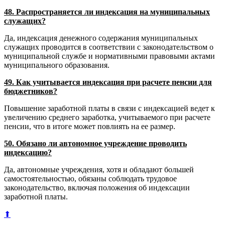
48. Распространяется ли индексация на муниципальных
служащих?
Да, индексация денежного содержания муниципальных
служащих проводится в соответствии с законодательством о
муниципальной службе и нормативными правовыми актами
муниципального образования.
49. Как учитывается индексация при расчете пенсии для
бюджетников?
Повышение заработной платы в связи с индексацией ведет к
увеличению среднего заработка, учитываемого при расчете
пенсии, что в итоге может повлиять на ее размер.
50. Обязано ли автономное учреждение проводить
индексацию?
Да, автономные учреждения, хотя и обладают большей
самостоятельностью, обязаны соблюдать трудовое
законодательство, включая положения об индексации
заработной платы.
⬆