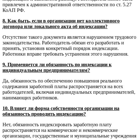
привлечен к административной ответственности по ст. 5.27
КоАП РФ.
8. Как быть, если в организации нет коллективного
договора или локального акта об индексации?
Отсутствие такого документа является нарушением трудового
законодательства. Работодатель обязан его разработать и
принять, установив конкретный порядок индексации.
Работники вправе требовать устранения этого нарушения.
9. Применяется ли обязанность по индексации к
индивидуальным предпринимателям?
Да, обязанность по обеспечению повышения реального
содержания заработной платы распространяется на всех
работодателей, включая индивидуальных предпринимателей,
нанимающих работников.
10. Влияет ли форма собственности организации на
обязанность проводить индексацию?
Нет, обязанность индексировать заработную плату
распространяется на коммерческие и некоммерческие
организации, государственные и муниципальные учреждения