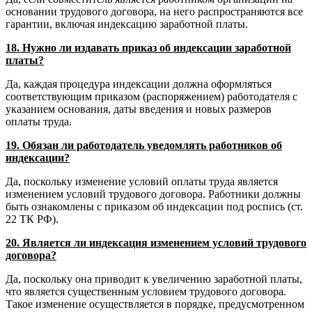
основании трудового договора, на него распространяются все
гарантии, включая индексацию заработной платы.
18. Нужно ли издавать приказ об индексации заработной
платы?
Да, каждая процедура индексации должна оформляться
соответствующим приказом (распоряжением) работодателя с
указанием основания, даты введения и новых размеров
оплаты труда.
19. Обязан ли работодатель уведомлять работников об
индексации?
Да, поскольку изменение условий оплаты труда является
изменением условий трудового договора. Работники должны
быть ознакомлены с приказом об индексации под роспись (ст.
22 ТК РФ).
20. Является ли индексация изменением условий трудового
договора?
Да, поскольку она приводит к увеличению заработной платы,
что является существенным условием трудового договора.
Такое изменение осуществляется в порядке, предусмотренном