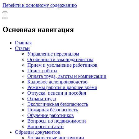
Перейти к основному содержанию
Основная навигация
Главная
Статьи
Управление персоналом
Особенности законодательства
Прием и увольнение работников
Поиск работы
Оплата труда, льготы и компенсации
Кадровое делопроизводство
Режимы работы и рабочее время
Отпуска, пенсии и пособия
Охрана труда
Экологическая безопасность
Пожарная безопасность
Обучение работников
Вопросы по недвижимости
Вопросы по авто
Образцы документов
Должностные инструкции