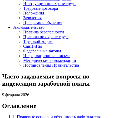
Инструкции по охране труда
Трудовые договора
Положения
Заявления
Программы обучения
Законодательство
Правила безопасности
Правила по охране труда
Трудовой кодекс
СанПиНы
Федеральные законы
Информационные письма
Методические рекомендации
Постановления Правительства
Часто задаваемые вопросы по
индексации заработной платы
9 февраля 2026
Оглавление
1. Правовые основы и обязанность работодателя